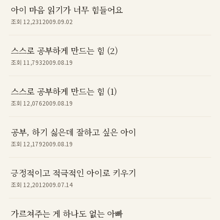
아이 마음 읽기가 너무 힘들어요
조회 12,231
2009.09.02
스스로 공부하게 만드는 힘 (2)
조회 11,793
2009.08.19
스스로 공부하게 만드는 힘 (1)
조회 12,076
2009.08.19
공부, 하기 싫은데 잘하고 싶은 아이
조회 12,179
2009.08.19
긍정적이고 적극적인 아이로 키우기
조회 12,201
2009.07.14
가르쳐주는 게 하나도 없는 아빠