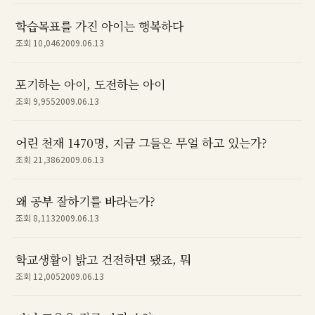
학습목표를 가진 아이는 행복하다
조회 10,046
2009.06.13
포기하는 아이, 도전하는 아이
조회 9,955
2009.06.13
어린 천재 1470명, 지금 그들은 무얼 하고 있는가?
조회 21,386
2009.06.13
왜 공부 잘하기를 바라는가?
조회 8,113
2009.06.13
학교생활이 밝고 건전하면 됐죠, 뭐
조회 12,005
2009.06.13