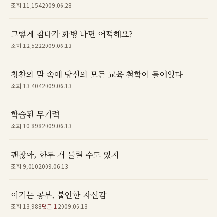
조회 11,154
2009.06.28
그렇게 참다가 화병 나면 어떡해요?
조회 12,522
2009.06.13
칭찬의 말 속에 당신의 모든 교육 철학이 들어있다
조회 13,404
2009.06.13
학습된 무기력
조회 10,898
2009.06.13
괜찮아, 한두 개 틀릴 수도 있지
조회 9,010
2009.06.13
이기는 공부, 불안한 자신감
조회 13,988
댓글 1
2009.06.13