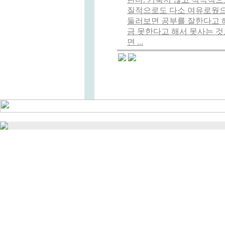
질적으로도 다소 여유로웠으
둘러보면 공부를 잘한다고 해
금 못한다고 해서 못사는 것도
면 ...