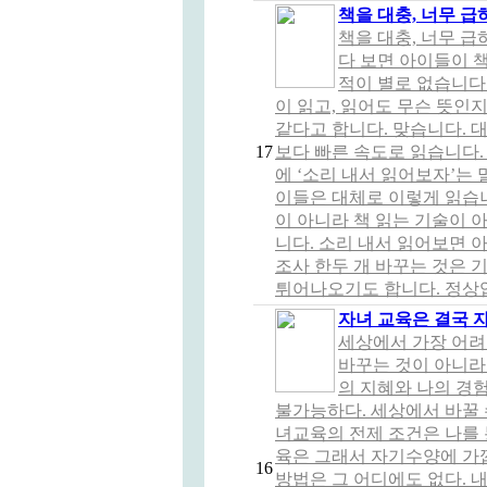
책을 대충, 너무 급
책을 대충, 너무 
다 보면 아이들이 
적이 별로 없습니다.
이 읽고, 읽어도 무슨 뜻인지
같다고 합니다. 맞습니다. 
17
보다 빠른 속도로 읽습니다.
에 ‘소리 내서 읽어보자’는
이들은 대체로 이렇게 읽습니
이 아니라 책 읽는 기술이 
니다. 소리 내서 읽어보면 
조사 한두 개 바꾸는 것은 
튀어나오기도 합니다. 정상입
자녀 교육은 결국 
세상에서 가장 어려
바꾸는 것이 아니라
의 지혜와 나의 경
불가능하다. 세상에서 바꿀 수
녀교육의 전제 조건은 나를 
육은 그래서 자기수양에 가
16
방법은 그 어디에도 없다. 