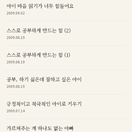
아이 마음 읽기가 너무 힘들어요
2009.09.02
스스로 공부하게 만드는 힘 (2)
2009.08.19
스스로 공부하게 만드는 힘 (1)
2009.08.19
공부, 하기 싫은데 잘하고 싶은 아이
2009.08.19
긍정적이고 적극적인 아이로 키우기
2009.07.14
가르쳐주는 게 하나도 없는 아빠