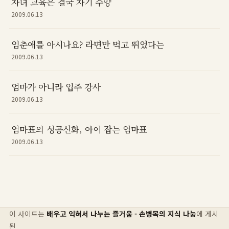
자녀 교육은 결국 자기 수양
2009.06.13
임춘애를 아시나요? 라면만 먹고 뛰었다는
2009.06.13
엄마가 아니라 입주 강사
2009.06.13
엄마표의 성공신화, 아이 잡는 엄마표
2009.06.13
이 사이트는
배우고 익혀서 나누는 즐거움 - 손병목의 지식 나눔
에 게시
된