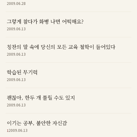
2009.06.28
그렇게 참다가 화병 나면 어떡해요?
2009.06.13
칭찬의 말 속에 당신의 모든 교육 철학이 들어있다
2009.06.13
학습된 무기력
2009.06.13
괜찮아, 한두 개 틀릴 수도 있지
2009.06.13
이기는 공부, 불안한 자신감
2009.06.13
1