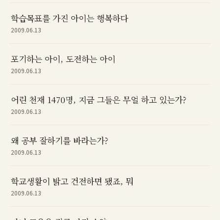
학습목표를 가진 아이는 행복하다
2009.06.13
포기하는 아이, 도전하는 아이
2009.06.13
어린 천재 1470명, 지금 그들은 무얼 하고 있는가?
2009.06.13
왜 공부 잘하기를 바라는가?
2009.06.13
학교생활이 밝고 건전하면 됐죠, 뭐
2009.06.13