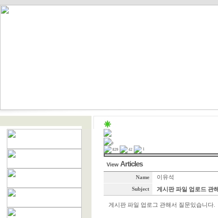
0
1
829
42
Articles
View
이유석
Name
게시판 파일 업로드 관
Subject
게시판 파일 업로그 관해서 질문있습니다.