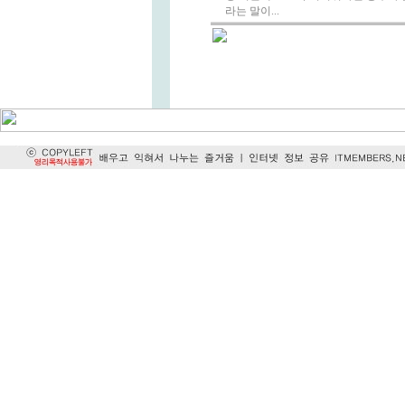
라는 말이...