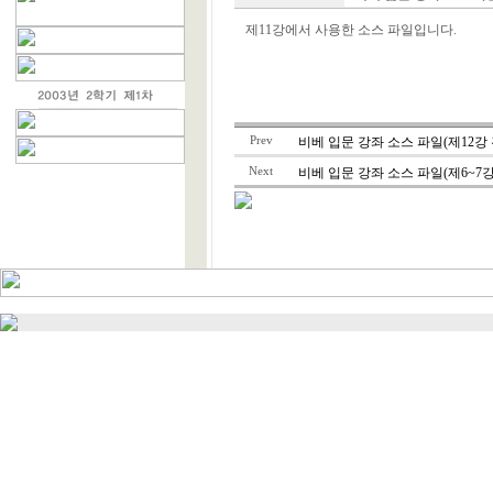
제11강에서 사용한 소스 파일입니다.
Prev
비베 입문 강좌 소스 파일(제12강 
Next
비베 입문 강좌 소스 파일(제6~7강