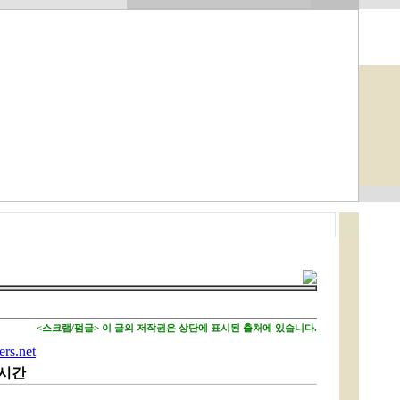
<스크랩/펌글> 이 글의 저작권은 상단에 표시된 출처에 있습니다.
rs.net
 시간