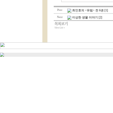
Prev
최인호의 <유림> 전 6권 [1]
Next
이상한 생물 이야기 [2]