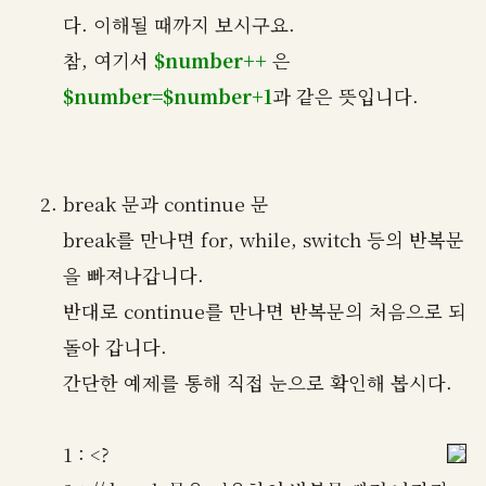
다. 이해될 때까지 보시구요.
참, 여기서
$number++
은
$number=$number+1
과 같은 뜻입니다.
break 문과 continue 문
break를 만나면 for, while, switch 등의 반복문
을 빠져나갑니다.
반대로 continue를 만나면 반복문의 처음으로 되
돌아 갑니다.
간단한 예제를 통해 직접 눈으로 확인해 봅시다.
1 : <?