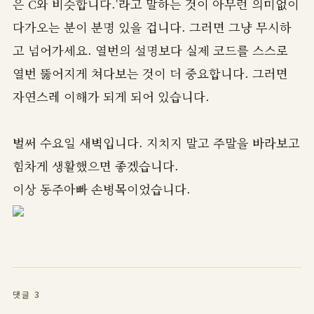
은 C와 비슷합니다.'라고 말하는 것이 아무런 의미없이
다가오는 분이 분명 있을 겁니다. 그러면 그냥 무시하
고 넘어가세요. 열번의 설명보다 실제 코드를 스스로
열번 뚫어지게 쳐다보는 것이 더 중요합니다. 그러면
자연스레 이해가 되게 되어 있습니다.
벌써 수요일 새벽입니다. 지치지 말고 주말을 바라보고
힘차게 생활했으면 좋겠습니다.
이상 동주아빠 손병목이었습니다.
댓글 3