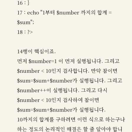
16 : }
17 : echo "1부터 $number 까지의 합계 =
$sum";
18 : ?>
14행이 핵심이죠.
먼저 $number=1 이 먼저 실행됩니다. 그리고
$number < 10인지 검사합니다. 만약 참이면
$sum=$sum+$number가 실행됩니다. 그리고
$number++이 실행됩니다. 그리고 다시
$number < 10인지 검사하여 참이면
$sum=$sum+$number가 실행됩니다.
10까지의 합계를 구하려면 이런 식으로 하는구나
하는 정도의 논리적인 해결은 할 줄 알아야 합니