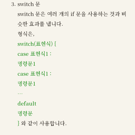
switch 문
switch 문은 여러 개의 if 문을 사용하는 것과 비
슷한 효과를 냅니다.
형식은,
switch(표현식) {
case 표현식1 :
명령문1
case 표현식1 :
명령문1
…
default
명령문
}
와 같이 사용합니다.