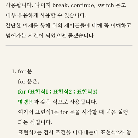
사용됩니다. 나머지 break, continue, switch 문도
매우 유용하게 사용할 수 있습니다.
간단한 예제를 통해 위의 제어문들에 대해 꼭 이해하고
넘어가는 시간이 되었으면 좋겠습니다.
for 문
for 문은,
for (표현식1 ; 표현식2 ; 표현식3)
명령문
과 같은 식으로 사용됩니다.
여기서 표현식1은 for 문을 시작할 때 처음 실행
되는 식입니다.
표현식2는 검사 조건을 나타내는데 표현식2가 참