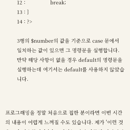
12 : break;
13 : }
14 : ?>
3행의 $number의 값을 기준으로 case 문에서
일치하는 값이 있으면 그 명령문을 실행합니다.
만약 해당 사항이 없을 경우 default의 명령문을
실행하는데 여기서는 default를 사용하지 않았습
니다.
프로그래밍을 정말 처음으로 접한 분이라면 이번 시간
의 내용이 어렵게 느껴질 수도 있습니다. 제가 '이런 것