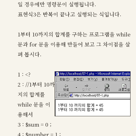
일 경우에만 명령문이 실행됩니다.
표현식3은 반복이 끝나고 실행되는 식입니다.
1부터 10까지의 합계를 구하는 프로그램을 while
문과 for 문을 이용해 만들어 보고 그 차이점을 살
펴 봅시다.
1 : <?
2 : //1부터 10까
지의 합계를
while 문을 이
용해서
3 : $sum = 0 ;
4 : $number = 1 ;