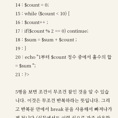
14 : $count = 0;
15 : while ($count < 10) {
16 : $count++ ;
17 : if($count % 2 == 0) continue;
18 : $sum = $sum + $count ;
19 : }
20 : echo "1부터 $count 정수 중에서 홀수의 합
= $sum ";
21 : ?>
5행을 보면 조건이 무조건 참인 것을 알 수 있습
니다. 이것은 무조건 반복하라는 뜻입니다. 그리
고 반복문 안에서 break 문을 사용해서 빠져나가
게 됩니다.(실무에서도 이런 식으로 자주 사용합