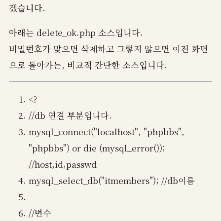
겠습니다.
아래는 delete_ok.php 소스입니다.
비밀번호가 맞으면 삭제하고 그렇지 않으면 이전 화면
으로 돌아가는, 비교적 간단한 소스입니다.
<?
//db 연결 부분입니다.
mysql_connect("localhost", "phpbbs",
"phpbbs") or die (mysql_error());
//host,id,passwd
mysql_select_db("itmembers"); //db이름
//변수