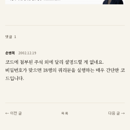
댓글 1
손병목
2002.12.19
코드에 첨부된 주석 외에 달리 설명드릴 게 없네요.
비밀번호가 맞으면 18행의 쿼리문을 실행하는 매우 간단한 코
드입니다.
← 이전 글
다음 글 →
목록