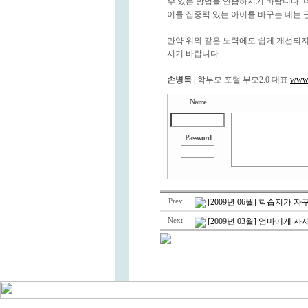
수 있는 방법을 연습하시기 바랍니다. 
이를 집중력 있는 아이를 바꾸는 데는 
만약 위와 같은 노력에도 쉽게 개선되
시기 바랍니다.
손병목
| 학부모 포털 부모2.0 대표
www
Name
Password
Prev
[2009년 06월] 학습지가 
Next
[2009년 03월] 엄마에게 