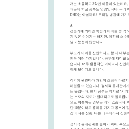
저는 초등학교 3학년 아들이 있는데요,
때문에 학교 공부도 엉망입니다. 우리 
DHD는 아닐까요? 무작정 병원에 가기
A
전문가에 의하면 학령기 아이들 중 약 
지 않은 수이기는 하지만, 여전히 소수입
닐 가능성이 많습니다.
부모가 아이를 산만하다고 할 때 대부
인은 여러 가지입니다. 공부에 재미를 
습니다. 너무 활동적인 아이라서 산만하
하게 보이기도 합니다.
각각의 원인마다 처방이 조금씩 다르지
해결할 수 있습니다. 정서적 유대관계
는 뜻입니다. 먼저 공부는 억지로 ‘시키
는 부모의 지도가 절대적으로 필요합니
으로 학습하는 경우는 거의 없습니다.
단 10분이라도 흥미를 가지고 공부에 
감이 다른 상황, 다른 과목에까지 집중
정서적 유대관계를 높이기 위해, 부모