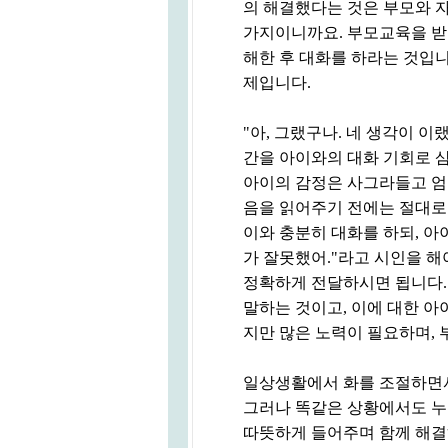
의 해결했다는 것은 부모와 자
가지이니까요. 부모교육을 받
해한 후 대화를 하라는 것입니
제입니다.
"아, 그랬구나. 네 생각이 이
간을 아이와의 대화 기회로 
아이의 감정은 사그라들고 엄
음을 읽어주기 전에는 절대로 
이와 충분히 대화를 하되, 아
가 잘못했어."라고 시인을 해
정확하게 전달하시면 됩니다.
말하는 것이고, 이에 대한 아
지만 많은 노력이 필요하며,
일상생활에서 화를 조절하면서
그러나 똑같은 상황에서도 누
따뜻하게 들어주며 함께 해결