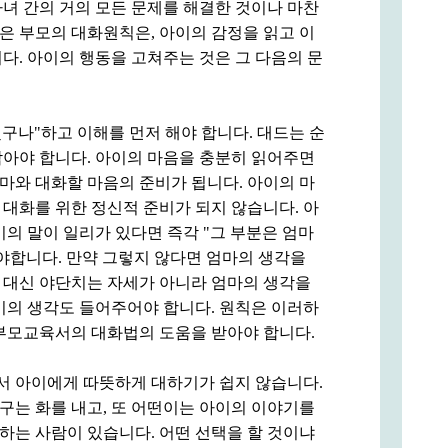
녀 간의 거의 모든 문제를 해결한 것이나 마찬
은 부모의 대화원칙은, 아이의 감정을 읽고 이
다. 아이의 행동을 고쳐주는 것은 그 다음의 문
랬구나"하고 이해를 먼저 해야 합니다. 대드는 순
삼아야 합니다. 아이의 마음을 충분히 읽어주면
마와 대화할 마음의 준비가 됩니다. 아이의 마
대화를 위한 정신적 준비가 되지 않습니다. 아
이의 말이 일리가 있다면 즉각 "그 부분은 엄마
야합니다. 만약 그렇지 않다면 엄마의 생각을
 대신 야단치는 자세가 아니라 엄마의 생각을
이의 생각도 들어주어야 합니다. 원칙은 이러하
 부모교육서의 대화법의 도움을 받아야 합니다.
 아이에게 따뜻하게 대하기가 쉽지 않습니다.
구는 화를 내고, 또 어떤이는 아이의 이야기를
하는 사람이 있습니다. 어떤 선택을 할 것이냐