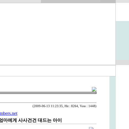
(2009-06-13 11:23:35, Hit : 8264, Vote : 1448)
mbers.net
월] 엄마에게 사사건건 대드는 아이