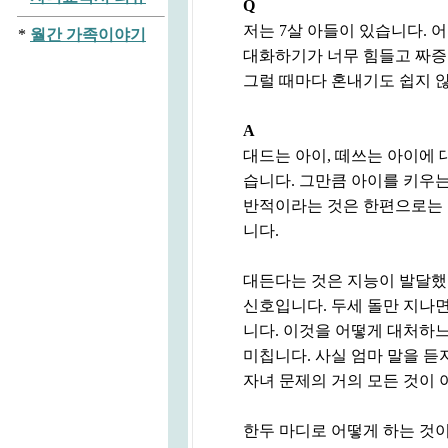
Q
저는 7살 아들이 있습니다. 
*
월간 가족이야기
대화하기가 너무 힘들고 짜증
그럴 때마다 혼내기도 쉽지 
A
대드는 아이, 떼쓰는 아이에 대
습니다. 그만큼 아이를 키우는
반적이라는 것은 한편으로는 
니다.
대든다는 것은 지능이 발달했
신호입니다. 두세 돌만 지나
니다. 이것을 어떻게 대처하
미칩니다. 사실 엄마 말을 듣
자녀 문제의 거의 모든 것이 
한두 마디로 어떻게 하는 것