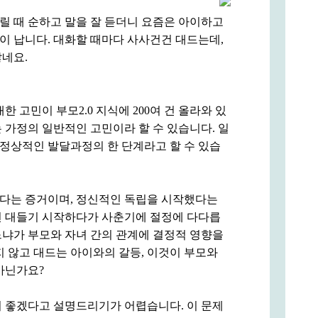
어릴 때 순하고 말을 잘 듣더니 요즘은 아이하고
이 납니다. 대화할 때마다 사사건건 대드는데,
않네요.
한 고민이 부모2.0 지식에 200여 건 올라와 있
 가정의 일반적인 고민이라 할 수 있습니다. 일
정상적인 발달과정의 한 단계라고 할 수 있습
다는 증거이며, 정신적인 독립을 시작했다는
면 대들기 시작하다가 사춘기에 절정에 다다릅
느냐가 부모와 자녀 간의 관계에 결정적 영향을
지 않고 대드는 아이와의 갈등, 이것이 부모와
아닌가요?
이 좋겠다고 설명드리기가 어렵습니다. 이 문제