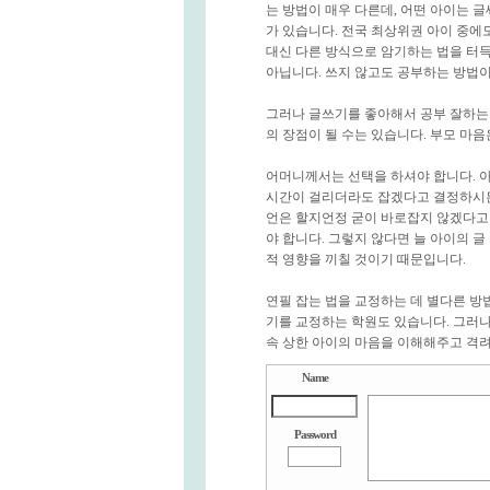
는 방법이 매우 다른데, 어떤 아이는 글
가 있습니다. 전국 최상위권 아이 중에
대신 다른 방식으로 암기하는 법을 터득
아닙니다. 쓰지 않고도 공부하는 방법이
그러나 글쓰기를 좋아해서 공부 잘하는 
의 장점이 될 수는 있습니다. 부모 마음
어머니께서는 선택을 하셔야 합니다. 아
시간이 걸리더라도 잡겠다고 결정하시든,
언은 할지언정 굳이 바로잡지 않겠다고 
야 합니다. 그렇지 않다면 늘 아이의 
적 영향을 끼칠 것이기 때문입니다.
연필 잡는 법을 교정하는 데 별다른 방법
기를 교정하는 학원도 있습니다. 그러나
속 상한 아이의 마음을 이해해주고 격려
Name
Password