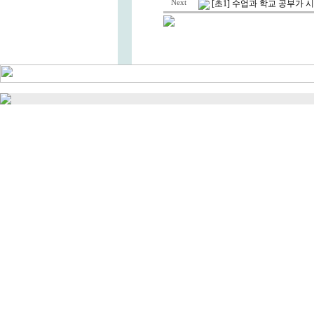
Next
[초1] 수업과 학교 공부가