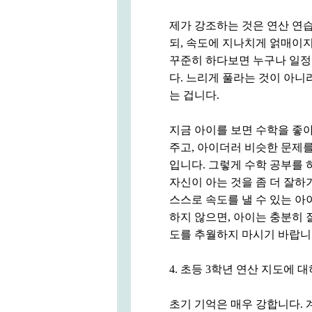
제가 강조하는 것은 연산 연습
되, 속도에 지나치게 얽매이지
꾸준히 하다보면 누구나 일정
다. 느리게 풀라는 것이 아니
는 겁니다.
지금 아이를 보면 수학을 좋
주고, 아이더러 비슷한 문제
입니다. 그렇게 수학 공부를 
자신이 아는 것을 좀 더 잘하
스스로 속도를 낼 수 있는 아
하지 않으면, 아이는 충분히 
도를 추월하지 마시기 바랍니
4. 초등 3학년 연산 지도에 
초기 기억은 매우 강합니다. 