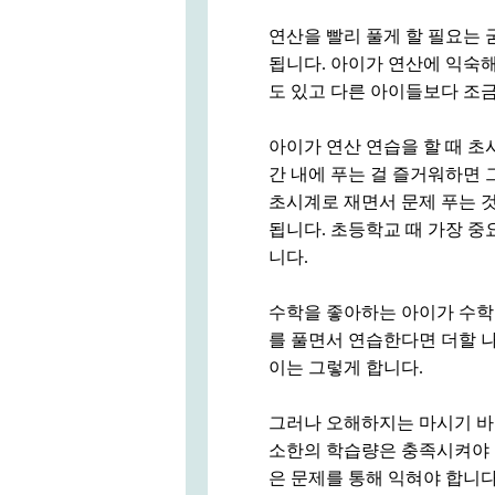
연산을 빨리 풀게 할 필요는 
됩니다. 아이가 연산에 익숙
도 있고 다른 아이들보다 조금
아이가 연산 연습을 할 때 초
간 내에 푸는 걸 즐거워하면 
초시계로 재면서 문제 푸는 것
됩니다. 초등학교 때 가장 중
니다.
수학을 좋아하는 아이가 수학을
를 풀면서 연습한다면 더할 나
이는 그렇게 합니다.
그러나 오해하지는 마시기 바랍
소한의 학습량은 충족시켜야 
은 문제를 통해 익혀야 합니