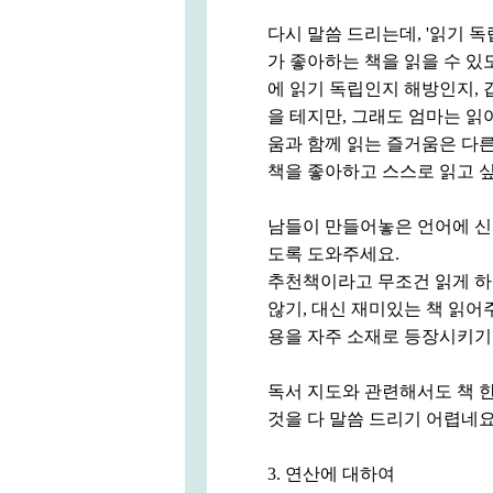
다시 말씀 드리는데, '읽기 
가 좋아하는 책을 읽을 수 있
에 읽기 독립인지 해방인지, 
을 테지만, 그래도 엄마는 읽
움과 함께 읽는 즐거움은 다른
책을 좋아하고 스스로 읽고 싶
남들이 만들어놓은 언어에 신경
도록 도와주세요.
추천책이라고 무조건 읽게 하지
않기, 대신 재미있는 책 읽어주
용을 자주 소재로 등장시키기
독서 지도와 관련해서도 책 한
것을 다 말씀 드리기 어렵네요
3. 연산에 대하여