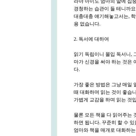
라야 아이도 엄마의 말에 집중
경청하는 습관이 들 테니까요.
대충대충 얘기해놓고서는, 학
용 없습니다.
2. 독서에 대하여
읽기 독립이니 몰입 독서니, 
마가 신경을 써야 하는 것은 
다.
가장 좋은 방법은 그냥 매일 
때 대화하며 읽는 것이 좋습니
가볍게 교감을 하며 읽는 것
물론 모든 책을 다 읽어주는 
하면 됩니다. 꾸준히 할 수 
엄마와 책을 매개로 대화하는