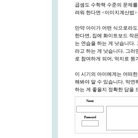
곱셈도 수학책 수준의 문제를
려워 한다면 <이미지계산법>
만약 아이가 어떤 식으로라도
한다면, 집에 화이트보드 작은 
는 연습을 하는 게 낫습니다. 
라고 하는 게 낫습니다. 그러
로 참여하게 되어, 억지로 뭔
이 시기의 아이에게는 어떠한
해봐야 알 수 있습니다. 막
하는 게 좋을지 정확한 답을 
Name
Password