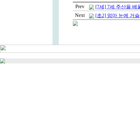
Prev
[7세] 7세 주산을 
Next
[초2] 엄마 눈에 