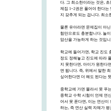
다. 그 최소한이라는 것은, 
제집 1~2권은 풀어야 한다는
지 갖추게 되는 겁니다. 최소한
물론 유아라면 문제집이 아닌
험만으로도 충분합니다. 놀이
암산을 가능하게 하는 것입니
학교에 들어가면, 학교 진도 
정도 정해놓고 진도에 따라 풀
지 못한다면, 아이가 원한다면
면 됩니다. 즉, 위에서 말한
싶어한다면 더 해도 된다는 
중학교에 가면 몰라서 못 푸는
중학교 수학 시험이 언제 연산
어서 못 푼다면, 이는 연산이
하는, 즉 연산 실력 자체가 