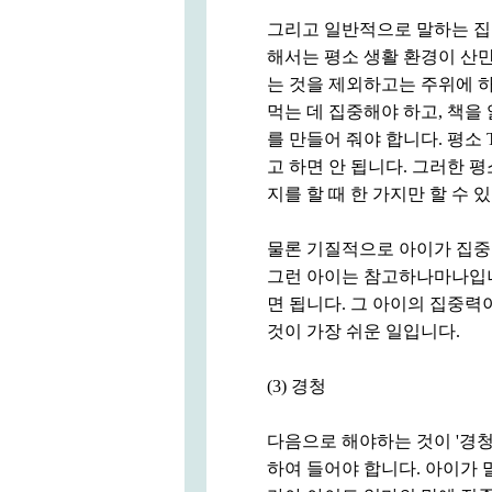
그리고 일반적으로 말하는 집중
해서는 평소 생활 환경이 산만
는 것을 제외하고는 주위에 하
먹는 데 집중해야 하고, 책을
를 만들어 줘야 합니다. 평소
고 하면 안 됩니다. 그러한 
지를 할 때 한 가지만 할 수
물론 기질적으로 아이가 집중력
그런 아이는 참고하나마나입니다
면 됩니다. 그 아이의 집중력
것이 가장 쉬운 일입니다.
(3) 경청
다음으로 해야하는 것이 '경청
하여 들어야 합니다. 아이가 