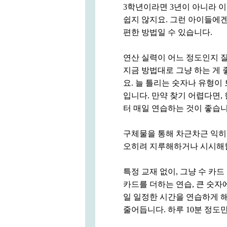
3학년이라면 3년이 아니라 이
쉽지 않지요. 그런 아이들에
편한 방법일 수 있습니다.
연산 실력이 어느 정도인지 잘
지금 방법대로 그냥 하는 게 
요. 늘 틀리는 숫자나 유형이
입니다. 만약 찾기 어렵다면, 
터 매일 연습하는 것이 좋습니
구체물을 통해 차근차근 익히
오히려 지루해하거나 시시해할
특정 교재 없이, 그냥 수 카드
카드를 더하는 연습, 큰 숫자
일 일정한 시간을 연습하게 해
줄어듭니다. 하루 10분 정도