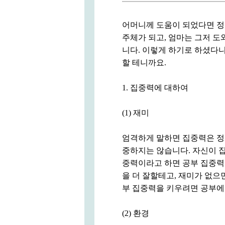
어머니께 도움이 되었다면 정
주체가 되고, 엄마는 그저 도
니다. 이렇게 하기로 하셨다니
할 테니까요.
1. 집중력에 대하여
(1) 재미
엄격하게 말하면 집중력은 정
중하지는 않습니다. 자신이 집
중력이라고 하면 공부 집중력
을 더 잘할테고, 재미가 없으
부 집중력을 키우려면 공부에
(2) 환경