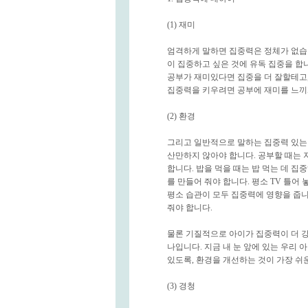
(1) 재미
엄격하게 말하면 집중력은 정체가 없습
이 집중하고 싶은 것에 유독 집중을 합
공부가 재미있다면 집중을 더 잘할테고,
집중력을 키우려면 공부에 재미를 느끼
(2) 환경
그리고 일반적으로 말하는 집중력 있는 
산만하지 않아야 합니다. 공부할 때는
합니다. 밥을 먹을 때는 밥 먹는 데 집
를 만들어 줘야 합니다. 평소 TV 틀어
평소 습관이 모두 집중력에 영향을 줍니다
줘야 합니다.
물론 기질적으로 아이가 집중력이 더 강
나입니다. 지금 내 눈 앞에 있는 우리 
있도록, 환경을 개선하는 것이 가장 쉬
(3) 경청