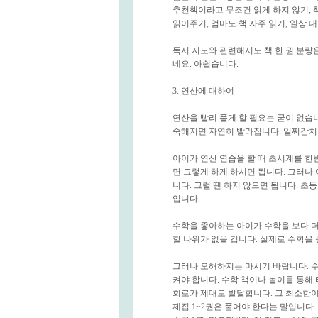
추천책이라고 무조건 읽게 하지 않기, 책
읽어주기, 엄마도 책 자주 읽기, 일상
독서 지도와 관련해서도 책 한 권 분량은
네요. 아쉽습니다.
3. 연산에 대하여
연산을 빨리 풀게 할 필요는 굳이 없습니
숙해지면 자연히 빨라집니다. 일찌감치 
아이가 연산 연습을 할 때 초시계를 한
면 그렇게 하게 하시면 됩니다. 그러나
니다. 그럴 땐 하지 않으면 됩니다. 초
입니다.
수학을 좋아하는 아이가 수학을 보다 더
할 나위가 없을 겁니다. 실제로 수학을
그러나 오해하지는 마시기 바랍니다. 수
켜야 합니다. 수학 책이나 놀이를 통해
회로가 제대로 발달합니다. 그 최소한이
제집 1~2권은 풀어야 한다는 말입니다.