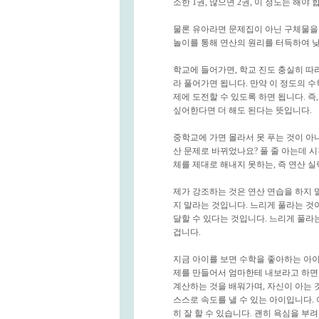
소한 1권, 많으면 2권, 이 정도는 해야 
물론 유아라면 문제집이 아닌 구체물을
놀이를 통해 연산의 원리를 터득하여 낮
학교에 들어가면, 학교 진도 충실히 따
라 풀어가면 됩니다. 만약 이 정도의 
제에 도전할 수 있도록 하면 됩니다. 즉
싶어한다면 더 해도 된다는 뜻입니다.
중학교에 가면 몰라서 못 푸는 것이 아
산 문제로 바뀌었나요? 풀 줄 아는데 시
체를 제대로 해내지 못하는, 즉 연산 
제가 강조하는 것은 연산 연습을 하지 
지 말라는 것입니다. 느리게 풀라는 것
달할 수 있다는 것입니다. 느리게 풀라
겁니다.
지금 아이를 보면 수학을 좋아하는 아이
제를 만들어서 엄마한테 내보라고 하면 
계산하는 것을 배워가며, 자신이 아는 
스스로 속도를 낼 수 있는 아이입니다.
히 잘 할 수 있습니다. 괜히 욕심을 부