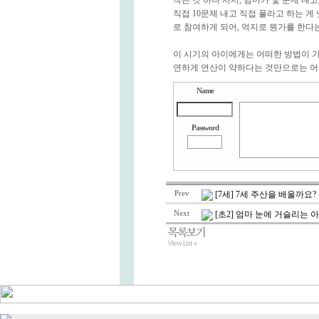
작은 것 하나 사서, 엄마가 몇 문제 내고
직접 10문제 내고 직접 풀라고 하는 
로 참여하게 되어, 억지로 뭔가를 한다
이 시기의 아이에게는 어떠한 방법이 가
연하게 연산이 약하다는 것만으로는 어
Name
Password
Prev
[7세] 7세 주산을 배울까요?
Next
[초2] 엄마 눈에 거슬리는 