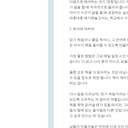
다음으로 해야하는 것이 '경청'입니다. 
가 말을 할 때 적극적으로 들어야 합니
아이가 누군가 말을 할 때 경청하는 습관
대충대충 얘기해놓고서는, 학교에서 수
2. 독서에 대하여
읽기 독립이니 몰입 독서니, 그 언어에 
은 아이가 책을 좋아할 수 있도록 만들
가장 좋은 방법은 그냥 매일 일정 시간 
습니다. 다 읽고 나서 묻지 마시고, 읽
물론 모든 책을 다 읽어주는 것은 아닙
수 있을 정도로 하면 됩니다. 책이 재
하는 겁니다.
다시 말씀 드리는데, '읽기 독립'이라는
있도록 도와주는 게 엄마의 역할입니다.
책을 뚝딱 읽어낼 때가 있을 테지만, 
움과 함께 읽는 즐거움은 다른 것입니다
고 싶게 만드는 데' 있습니다.
남들이 만들어놓은 언어에 신경 쓰지 마