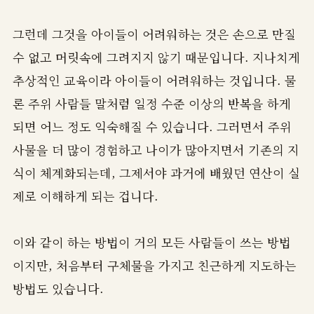
그런데 그것을 아이들이 어려워하는 것은 손으로 만질
수 없고 머릿속에 그려지지 않기 때문입니다. 지나치게
추상적인 교육이라 아이들이 어려워하는 것입니다. 물
론 주위 사람들 말처럼 일정 수준 이상의 반복을 하게
되면 어느 정도 익숙해질 수 있습니다. 그러면서 주위
사물을 더 많이 경험하고 나이가 많아지면서 기존의 지
식이 체계화되는데, 그제서야 과거에 배웠던 연산이 실
제로 이해하게 되는 겁니다.
이와 같이 하는 방법이 거의 모든 사람들이 쓰는 방법
이지만, 처음부터 구체물을 가지고 친근하게 지도하는
방법도 있습니다.