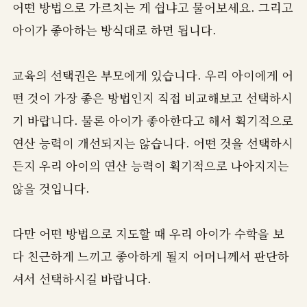
어떤 방법으로 가르치는 게 쉽냐고 물어보세요. 그리고
아이가 좋아하는 방식대로 하면 됩니다.
교육의 선택권은 부모에게 있습니다. 우리 아이에게 어
떤 것이 가장 좋은 방법인지 직접 비교해보고 선택하시
기 바랍니다. 물론 아이가 좋아한다고 해서 획기적으로
연산 능력이 개선되지는 않습니다. 어떤 것을 선택하시
든지 우리 아이의 연산 능력이 획기적으로 나아지지는
않을 것입니다.
다만 어떤 방법으로 지도할 때 우리 아이가 수학을 보
다 친근하게 느끼고 좋아하게 될지 어머니께서 판단하
셔서 선택하시길 바랍니다.