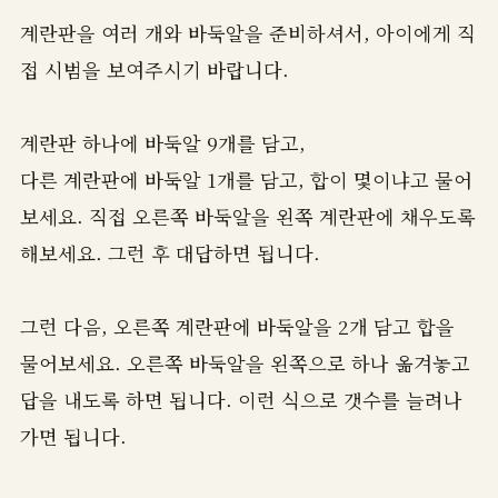
계란판을 여러 개와 바둑알을 준비하셔서, 아이에게 직
접 시범을 보여주시기 바랍니다.
계란판 하나에 바둑알 9개를 담고,
다른 계란판에 바둑알 1개를 담고, 합이 몇이냐고 물어
보세요. 직접 오른쪽 바둑알을 왼쪽 계란판에 채우도록
해보세요. 그런 후 대답하면 됩니다.
그런 다음, 오른쪽 계란판에 바둑알을 2개 담고 합을
물어보세요. 오른쪽 바둑알을 왼쪽으로 하나 옮겨놓고
답을 내도록 하면 됩니다. 이런 식으로 갯수를 늘려나
가면 됩니다.