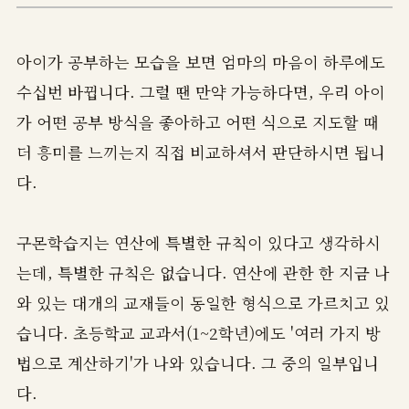
아이가 공부하는 모습을 보면 엄마의 마음이 하루에도
수십번 바뀝니다. 그럴 땐 만약 가능하다면, 우리 아이
가 어떤 공부 방식을 좋아하고 어떤 식으로 지도할 때
더 흥미를 느끼는지 직접 비교하셔서 판단하시면 됩니
다.
구몬학습지는 연산에 특별한 규칙이 있다고 생각하시
는데, 특별한 규칙은 없습니다. 연산에 관한 한 지금 나
와 있는 대개의 교재들이 동일한 형식으로 가르치고 있
습니다. 초등학교 교과서(1~2학년)에도 '여러 가지 방
법으로 계산하기'가 나와 있습니다. 그 중의 일부입니
다.