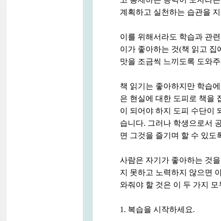
계획하고 실천하는 습관을 지
이를 위해서라도 학습과 관련된
이가 좋아하는 것(책 읽고 
맛을 조금씩 느끼도록 도와주
책 읽기는 좋아하지만 학습에
은 현실에 대한 도피로 책을 
이 되어야 하지 도피 수단이 
습니다. 그러나 학생으로서 
면 그것을 즐기며 할 수 있도
사람은 자기가 좋아하는 것을
지 못하고 노력하지 않으면 아
와줘야 할 것은 이 두 가지 
1. 복습을 시작하세요.