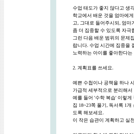
수업 태도가 좋지 않다고 생
학교에서 배운 것을 엄마에게
고, 그대로 들어주시되, 엄마
좀 더 집중할 수 있도록 자극
그런 다음 배운 범위의 문제
랍니다. 수업 시간에 집중을 
노력하는 아이를 좋아한다는 
2. 계획표를 쓰세요.
예쁜 수첩이나 공책을 하나 사
가급적 세부적으로 분리해서
예를 들어 '수학 복습' 이렇게
집 18~23쪽 풀기, 독서록 1
도록 해보세요.
이 작은 습관이 계획하고 실