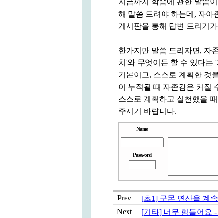
지금까지 학습에 관한 말씀이
해 말씀 드려야 하는데, 자
게시판을 통해 답변 드리기가
한가지만 말씀 드리자면, 자
치'와 무엇이든 할 수 있다는 
기본이고, 스스로 계획한 것
이 누적될 때 자존감은 커질 
스스로 계획하고 실천했을 때
주시기 바랍니다.
Name
Password
Prev
[초1] 구몬 연산을 계
Next
[기타] 너무 힘들어요 