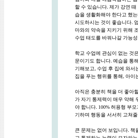
할 수 있습니다. 제가 강연 때
습을 생활화해야 한다고 했는
시도하시는 것이 좋습니다. 엄
마와의 약속을 지키기 위해 
수업 태도를 바꿔나갈 가능성
학교 수업에 관심이 없는 것은
문이기도 합니다. 예습을 통해
기해보고, 수업 후 집에 와서
집을 푸는 행위를 통해, 아이
아직은 충분히 책을 더 좋아할
가 자기 통제력이 매우 약해
야 합니다. 100% 허용형 부
기하며 행동을 서서히 고쳐줄 
큰 문제는 없어 보입니다. 책
고 통제하는 능력이 모자라는 