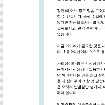
강연 때 어느 정도 말씀 드렸
할 수 있습니다. 슬생 수업에
않다면 지금으로서는 별 방법
살펴보시고, 만약 수학이나 
없습니다.
지금 아이에게 필요한 것은 
다. 초등 2학년이라 스스로 
사회성이라 함은 선생님이 나보
용이지만 선생님이 말씀하시면
면 써야한다는 것을 알고 실천
을 더 심어주어야 할 것 같습
은 오히려 반발심만 생기니,
해야 합니다.
엄마와 매일 예습복습하는 습