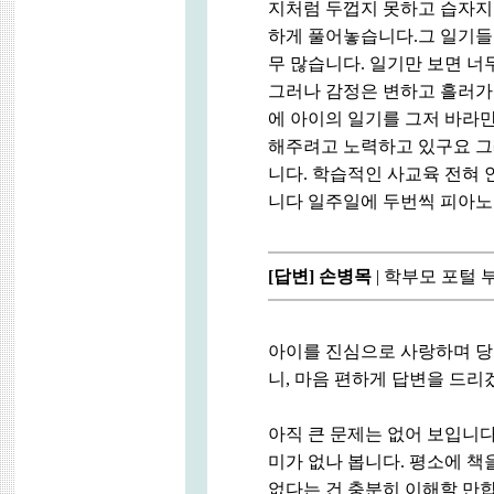
지처럼 두껍지 못하고 습자지
하게 풀어놓습니다.그 일기들을
무 많습니다. 일기만 보면 
그러나 감정은 변하고 흘러가
에 아이의 일기를 그저 바라
해주려고 노력하고 있구요 
니다. 학습적인 사교육 전혀
니다 일주일에 두번씩 피아노
[답변]
손병목
| 학부모 포털 
아이를 진심으로 사랑하며 당
니, 마음 편하게 답변을 드리
아직 큰 문제는 없어 보입니다
미가 없나 봅니다. 평소에 책
없다는 건 충분히 이해할 만