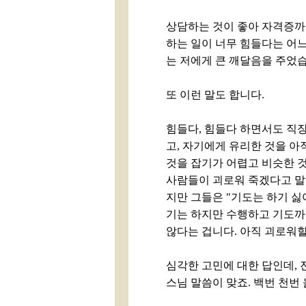
상담하는 것이 좋아 자격증까
하는 일이 너무 힘들다는 어느
는 저에게 큰 깨달음을 주었
또 이런 말도 합니다.
힘들다, 힘들다 하면서도 직
고, 자기에게 유리한 것을 아
것을 잡기가 어렵고 비슷한 것
사람들이 괴로워 죽겠다고 말합
지만 그들은 "기도는 하기 싫
기는 하지만 수행하고 기도까
않다는 겁니다. 아직 괴로워할 만
심각한 고민에 대한 답인데, 
스님 말씀이 맞죠. 백번 천번