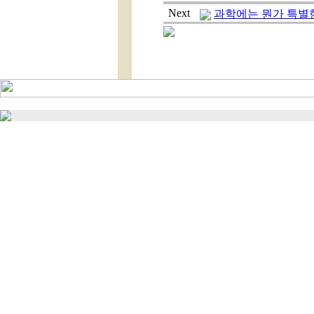
Next
과학에는 뭔가 특별한 